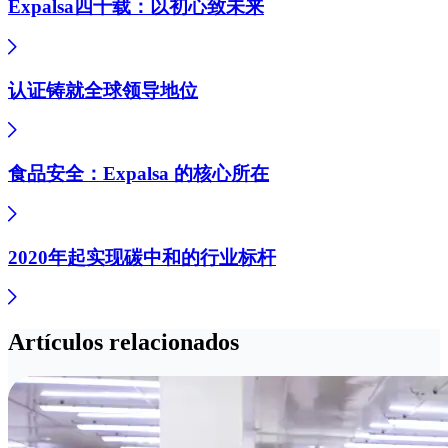
Expalsa四十载：以初心致未来​
认证铸就全球领导地位
食品安全：Expalsa 的核心所在
2020年起实现碳中和的行业标杆​
Artículos relacionados