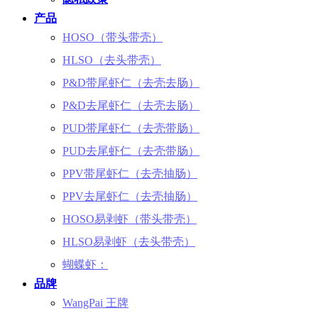
产品
HOSO（带头带壳）
HLSO（去头带壳）
P&D带尾虾仁（去壳去肠）
P&D去尾虾仁（去壳去肠）
PUD带尾虾仁（去壳带肠）
PUD去尾虾仁（去壳带肠）
PPV带尾虾仁（去壳抽肠）
PPV去尾虾仁（去壳抽肠）
HOSO易剥虾（带头带壳）
HLSO易剥虾（去头带壳）
蝴蝶虾：
品牌
WangPai 王牌