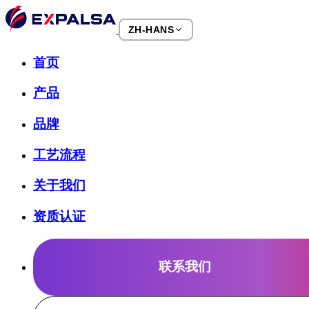
ZH-HANS
首页
产品
品牌
工艺流程
关于我们
资质认证
联系我们