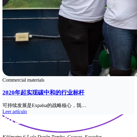
Commercial materials
2020年起实现碳中和的行业标杆​
可持续发展是Expalsa的战略核心，我…
Leer artículo
Kilómetro 6.5 vía Durán Tambo. Guayas, Ecuador