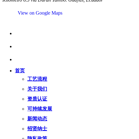
View on Google Maps
首页
工艺流程
关于我们
资质认证
可持续发展
新闻动态
招贤纳士
隐私政策