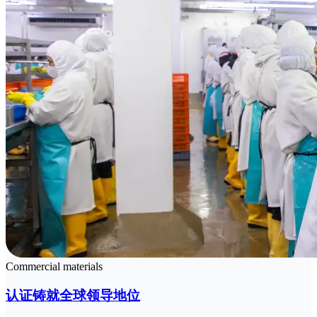
Commercial materials
认证铸就全球领导地位