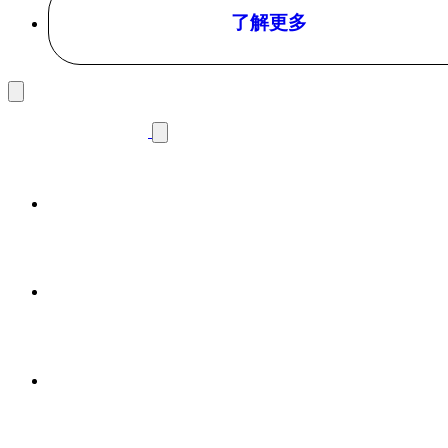
了解更多
首页
产品
品牌