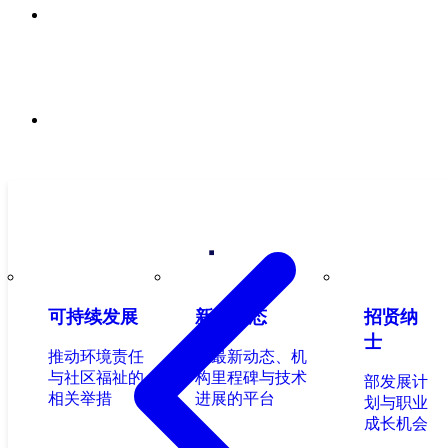
招贤纳士
联系我们
可持续发展
新闻动态
招贤纳
士
推动环境责任
享最新动态、机
与社区福祉的
构里程碑与技术
部发展计
相关举措
进展的平台
划与职业
成长机会