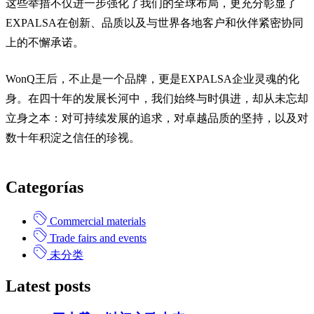
这些举措不仅进一步强化了我们的全球布局，更充分彰显了
EXPALSA在创新、品质以及与世界各地客户和伙伴紧密协同
上的不懈承诺。
WonQ王后，不止是一个品牌，更是EXPALSA企业灵魂的化
身。在四十年的发展长河中，我们始终与时俱进，却从未忘却
立身之本：对可持续发展的追求，对卓越品质的坚持，以及对
数十年积淀之信任的珍视。
Categorías
Commercial materials
Trade fairs and events
未分类
Latest posts