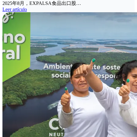
2025年8月，EXPALSA食品出口股…
Leer artículo