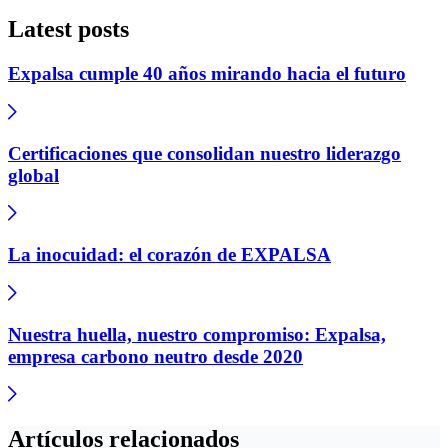
Latest posts
Expalsa cumple 40 años mirando hacia el futuro
Certificaciones que consolidan nuestro liderazgo
global
La inocuidad: el corazón de EXPALSA
Nuestra huella, nuestro compromiso: Expalsa,
empresa carbono neutro desde 2020
Artículos relacionados