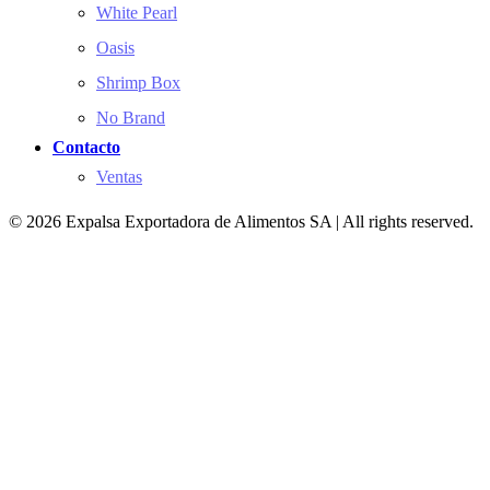
White Pearl
Oasis
Shrimp Box
No Brand
Contacto
Ventas
© 2026 Expalsa Exportadora de Alimentos SA | All rights reserved.