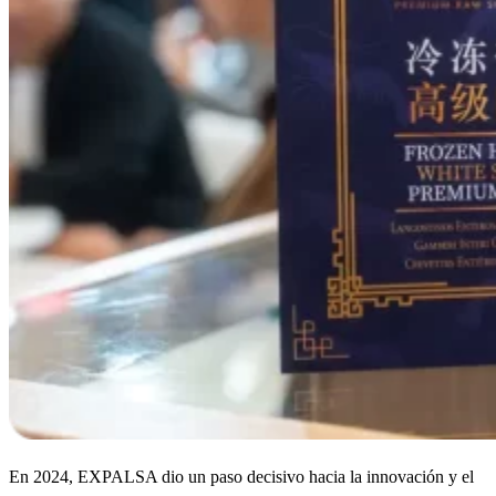
En 2024, EXPALSA dio un paso decisivo hacia la innovación y el