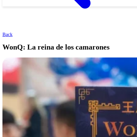
Back
WonQ: La reina de los camarones