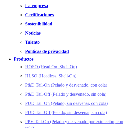
La empresa
Certificaciones
Sostenibilidad
Noticias
Talento
Políticas de privacidad
Productos
HOSO (Head On, Shell On)
HLSO (Headless, Shell-On)
P&D Tail-On (Pelado y desvenado, con cola)
P&D Tail-Off (Pelado y desvenado, sin cola)
PUD Tail-On (Pelado, sin desvenar, con cola)
PUD Tail-Off (Pelado, sin desvenar, sin cola)
PPV Tail-On (Pelado y desvenado por extracción, con
cola)