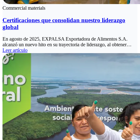
Commercial materials
Certificaciones que consolidan nuestro liderazgo
global
En agosto de 2025, EXPALSA Exportadora de Alimentos S.A.
alcanzó un nuevo hito en su trayectoria de liderazgo, al obtener…
Leer artículo