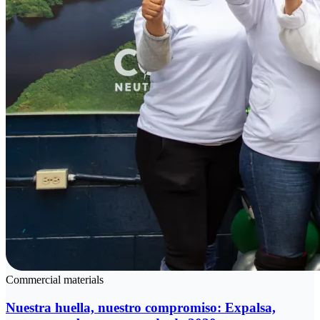
Commercial materials
Nuestra huella, nuestro compromiso: Expalsa,