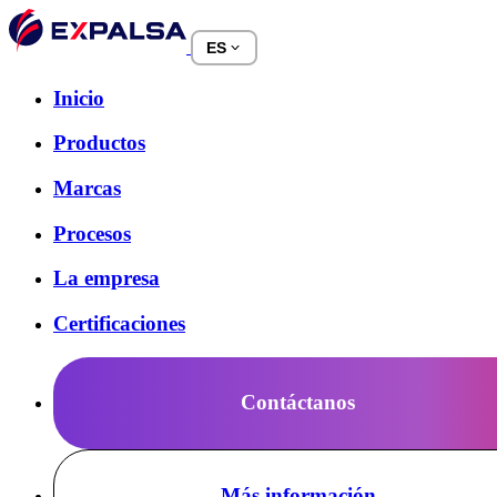
ES
Inicio
Productos
Marcas
Procesos
La empresa
Certificaciones
Contáctanos
Más información