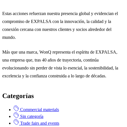
Estas acciones refuerzan nuestra presencia global y evidencian el
compromiso de EXPALSA con la innovación, la calidad y la
conexión cercana con nuestros clientes y socios alrededor del
mundo.
Más que una marca, WonQ representa el espíritu de EXPALSA,
una empresa que, tras 40 años de trayectoria, continúa
evolucionando sin perder de vista lo esencial, la sostenibilidad, la
excelencia y la confianza construida a lo largo de décadas.
Categorías
Commercial materials
Sin categoría
Trade fairs and events