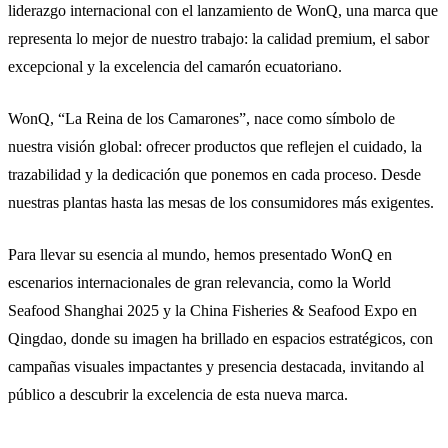
liderazgo internacional con el lanzamiento de WonQ, una marca que
representa lo mejor de nuestro trabajo: la calidad premium, el sabor
excepcional y la excelencia del camarón ecuatoriano.
WonQ, “La Reina de los Camarones”, nace como símbolo de
nuestra visión global: ofrecer productos que reflejen el cuidado, la
trazabilidad y la dedicación que ponemos en cada proceso. Desde
nuestras plantas hasta las mesas de los consumidores más exigentes.
Para llevar su esencia al mundo, hemos presentado WonQ en
escenarios internacionales de gran relevancia, como la World
Seafood Shanghai 2025 y la China Fisheries & Seafood Expo en
Qingdao, donde su imagen ha brillado en espacios estratégicos, con
campañas visuales impactantes y presencia destacada, invitando al
público a descubrir la excelencia de esta nueva marca.