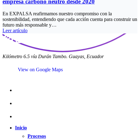
empresa carbono neutro desde 2020
En EXPALSA reafirmamos nuestro compromiso con la
sostenibilidad, entendiendo que cada acción cuenta para construir un
futuro más responsable y…
Leer artículo
Kilómetro 6.5 vía Durán Tambo. Guayas, Ecuador
View on Google Maps
Inicio
Procesos