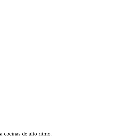
a cocinas de alto ritmo.