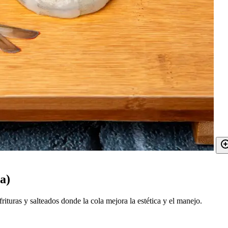
a)
ituras y salteados donde la cola mejora la estética y el manejo.