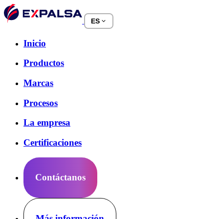
ES
Inicio
Productos
Marcas
Procesos
La empresa
Certificaciones
Contáctanos
Más información