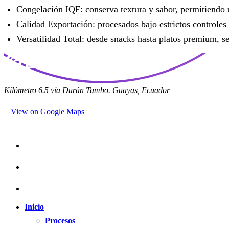
Congelación IQF: conserva textura y sabor, permitiendo u
Calidad Exportación: procesados bajo estrictos controles 
Versatilidad Total: desde snacks hasta platos premium, se
Kilómetro 6.5 vía Durán Tambo. Guayas, Ecuador
View on Google Maps
Inicio
Procesos