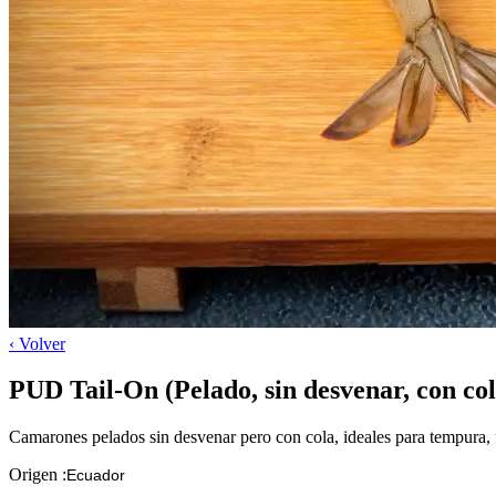
‹
Volver
PUD Tail-On (Pelado, sin desvenar, con col
Camarones pelados sin desvenar pero con cola, ideales para tempura, fr
Origen
Ecuador