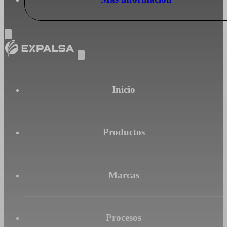
Inicio
Productos
Marcas
Procesos