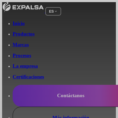
ES
Inicio
Productos
Marcas
Procesos
La empresa
Certificaciones
Contáctanos
Más información