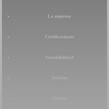
La empresa
Certificaciones
Sostenibilidad
Noticias
Talento