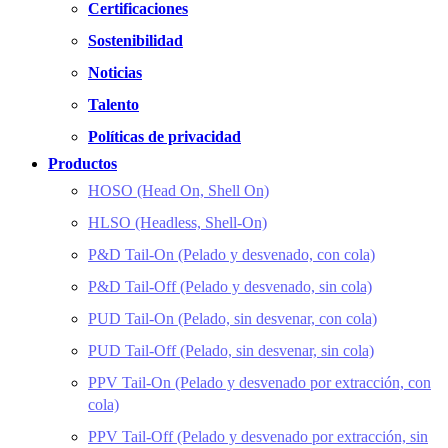
Certificaciones
Sostenibilidad
Noticias
Talento
Políticas de privacidad
Productos
HOSO (Head On, Shell On)
HLSO (Headless, Shell-On)
P&D Tail-On (Pelado y desvenado, con cola)
P&D Tail-Off (Pelado y desvenado, sin cola)
PUD Tail-On (Pelado, sin desvenar, con cola)
PUD Tail-Off (Pelado, sin desvenar, sin cola)
PPV Tail-On (Pelado y desvenado por extracción, con
cola)
PPV Tail-Off (Pelado y desvenado por extracción, sin