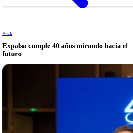
Back
Expalsa cumple 40 años mirando hacia el
futuro