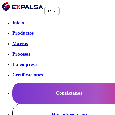
ES
Inicio
Productos
Marcas
Procesos
La empresa
Certificaciones
Contáctanos
Más información