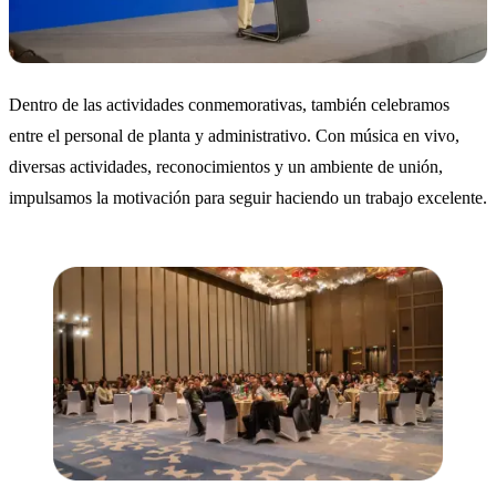
Dentro de las actividades conmemorativas, también celebramos
entre el personal de planta y administrativo. Con música en vivo,
diversas actividades, reconocimientos y un ambiente de unión,
impulsamos la motivación para seguir haciendo un trabajo excelente.