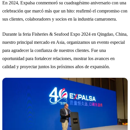
En 2024, Expalsa conmemoró su cuadragésimo aniversario con una
celebración que marcó más que un hito: reafirmó el compromiso con
sus clientes, colaboradores y socios en la industria camaronera.
Durante la feria Fisheries & Seafood Expo 2024 en Qingdao, China,
nuestro principal mercado en Asia, organizamos un evento especial
para agradecer la confianza de nuestros clientes. Fue una
oportunidad para fortalecer relaciones, mostrar los avances en
calidad y proyectar juntos los próximos años de expansión.