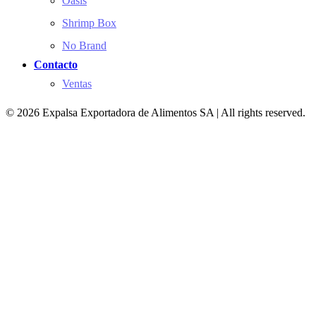
Oasis
Shrimp Box
No Brand
Contacto
Ventas
© 2026 Expalsa Exportadora de Alimentos SA | All rights reserved.