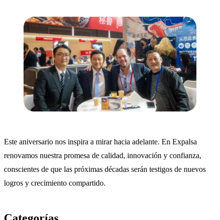
Este aniversario nos inspira a mirar hacia adelante. En Expalsa
renovamos nuestra promesa de calidad, innovación y confianza,
conscientes de que las próximas décadas serán testigos de nuevos
logros y crecimiento compartido.
Categorías