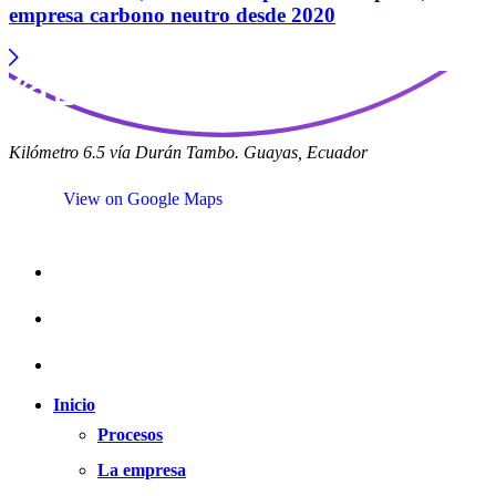
empresa carbono neutro desde 2020
Kilómetro 6.5 vía Durán Tambo. Guayas, Ecuador
View on Google Maps
Inicio
Procesos
La empresa