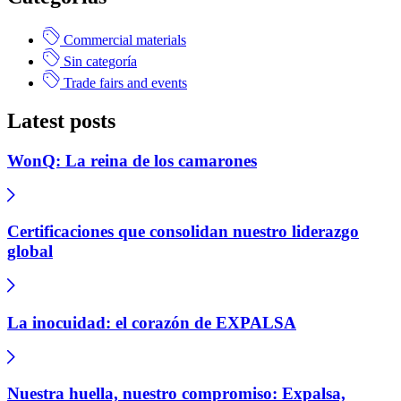
Commercial materials
Sin categoría
Trade fairs and events
Latest posts
WonQ: La reina de los camarones
Certificaciones que consolidan nuestro liderazgo
global
La inocuidad: el corazón de EXPALSA
Nuestra huella, nuestro compromiso: Expalsa,