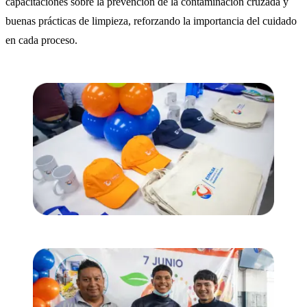
capacitaciones sobre la prevención de la contaminación cruzada y
buenas prácticas de limpieza, reforzando la importancia del cuidado
en cada proceso.