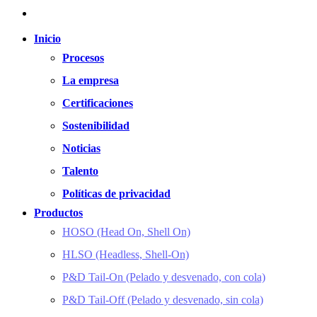
Inicio
Procesos
La empresa
Certificaciones
Sostenibilidad
Noticias
Talento
Políticas de privacidad
Productos
HOSO (Head On, Shell On)
HLSO (Headless, Shell-On)
P&D Tail-On (Pelado y desvenado, con cola)
P&D Tail-Off (Pelado y desvenado, sin cola)