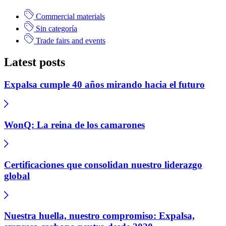
Commercial materials
Sin categoría
Trade fairs and events
Latest posts
Expalsa cumple 40 años mirando hacia el futuro
WonQ: La reina de los camarones
Certificaciones que consolidan nuestro liderazgo
global
Nuestra huella, nuestro compromiso: Expalsa,