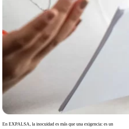
En EXPALSA, la inocuidad es más que una exigencia: es un