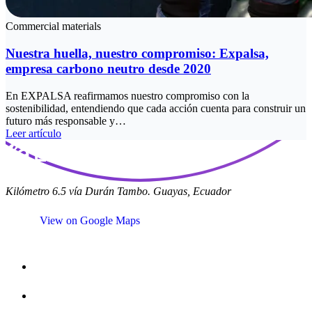
Commercial materials
Nuestra huella, nuestro compromiso: Expalsa,
empresa carbono neutro desde 2020
En EXPALSA reafirmamos nuestro compromiso con la
sostenibilidad, entendiendo que cada acción cuenta para construir un
futuro más responsable y…
Leer artículo
Kilómetro 6.5 vía Durán Tambo. Guayas, Ecuador
View on Google Maps