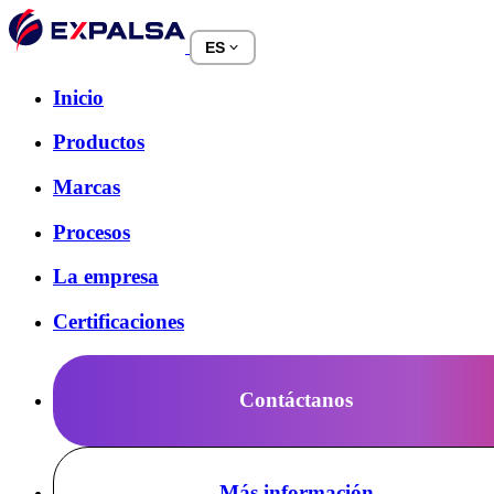
ES
Inicio
Productos
Marcas
Procesos
La empresa
Certificaciones
Contáctanos
Más información