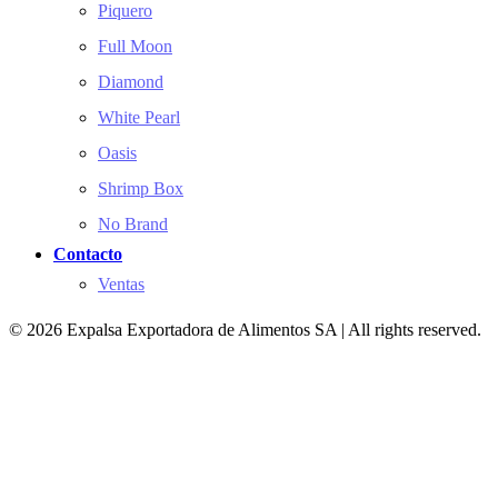
Piquero
Full Moon
Diamond
White Pearl
Oasis
Shrimp Box
No Brand
Contacto
Ventas
© 2026 Expalsa Exportadora de Alimentos SA | All rights reserved.