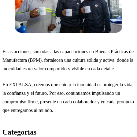
Estas acciones, sumadas a las capacitaciones en Buenas Prácticas de
Manufactura (BPM), fortalecen una cultura sólida y activa, donde la
inocuidad es un valor compartido y visible en cada detalle.
En EXPALSA, creemos que cuidar la inocuidad es proteger la vida,
la confianza y el futuro. Por eso, continuamos impulsando un
compromiso firme, presente en cada colaborador y en cada producto
que entregamos al mundo.
Categorías