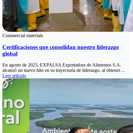
Commercial materials
Certificaciones que consolidan nuestro liderazgo
global
En agosto de 2025, EXPALSA Exportadora de Alimentos S.A.
alcanzó un nuevo hito en su trayectoria de liderazgo, al obtener…
Leer artículo