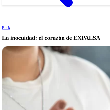
Back
La inocuidad: el corazón de EXPALSA