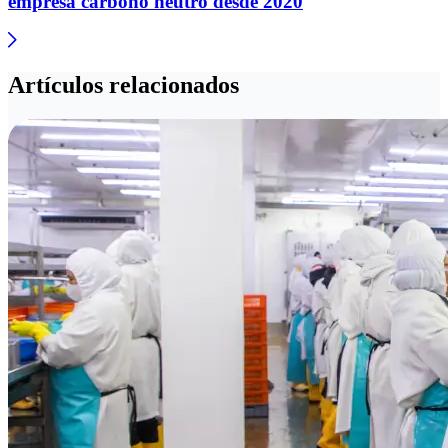
empresa carbono neutro desde 2020
Artículos relacionados