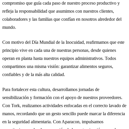
compromiso que guía cada paso de nuestro proceso productivo y
refleja la responsabilidad que asumimos con nuestros clientes,
colaboradores y las familias que confían en nosotros alrededor del
mundo.
Con motivo del Día Mundial de la Inocuidad, reafirmamos que este
principio vive en cada una de nuestras personas, desde quienes
operan en planta hasta nuestros equipos administrativos. Todos
compartimos una misma visión: garantizar alimentos seguros,
confiables y de la más alta calidad.
Para fortalecer esta cultura, desarrollamos jornadas de
sensibilización y formación con el apoyo de nuestros proveedores.
Con Tork, realizamos actividades enfocadas en el correcto lavado de
manos, recordando que un gesto sencillo puede marcar la diferencia
en la seguridad alimentaria. Con Aparacon, impulsamos